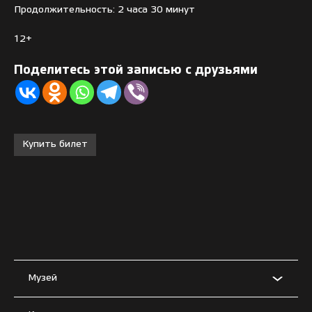
Продолжительность: 2 часа 30 минут
12+
Поделитесь этой записью с друзьями
Купить билет
Музей