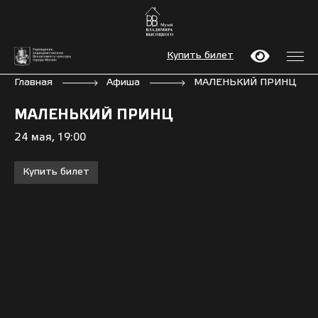
Купить билет
Главная
Афиша
МАЛЕНЬКИЙ ПРИНЦ
МАЛЕНЬКИЙ ПРИНЦ
24 мая, 19:00
Купить билет