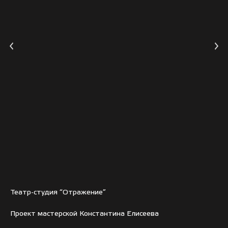
Театр-студия “Отражение”
Проект мастерской Константина Елисеева