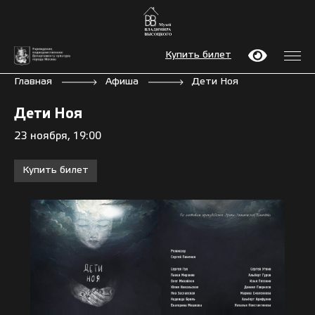
Купить билет
Главная
Афиша
Дети Ноя
Дети Ноя
23 ноября, 19:00
Купить билет