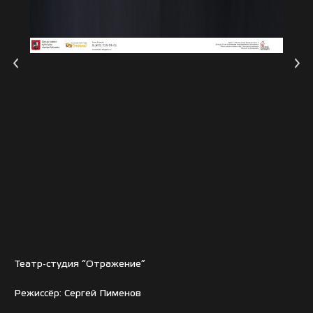
Театр-студия “Отражение”
Режиссёр: Сергей Пименов