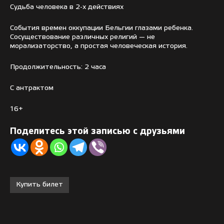
Судьба человека в 2-х действиях
События времен оккупации Бельгии глазами ребенка.
Сосуществование различных религий — не
морализаторство, а простая человеческая история.
Продолжительность: 2 часа
С антрактом
16+
Поделитесь этой записью с друзьями
Купить билет