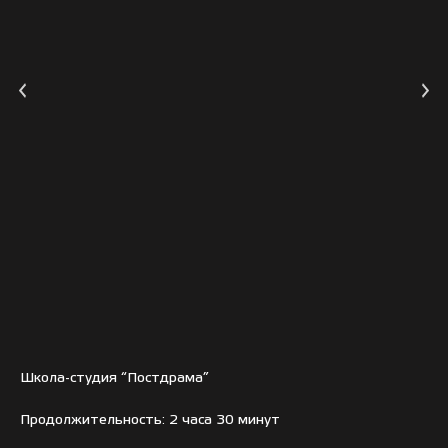
Школа-студия “Постдрама”
Продолжительность: 2 часа 30 минут