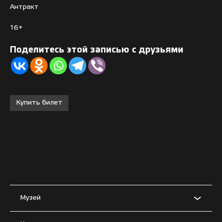
Антракт
16+
Поделитесь этой записью с друзьями
Купить билет
Музей