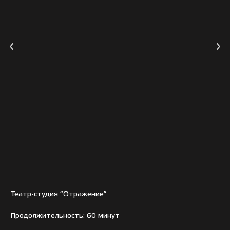
Театр-студия “Отражение”
Продолжительность: 60 минут