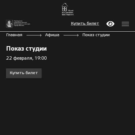
Купить билет
Главная
Афиша
Показ студии
Показ студии
22 февраля, 19:00
Купить билет