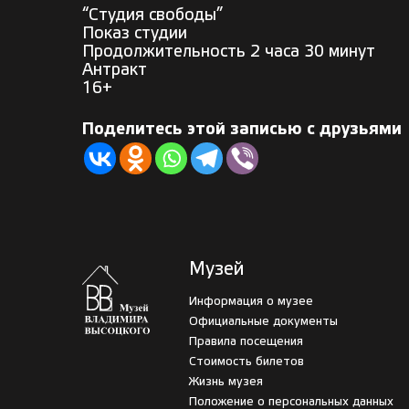
“Студия свободы”
Показ студии
Продолжительность 2 часа 30 минут
Антракт
16+
Поделитесь этой записью с друзьями
Музей
Информация о музее
Официальные документы
Правила посещения
Стоимость билетов
Жизнь музея
Положение о персональных данных