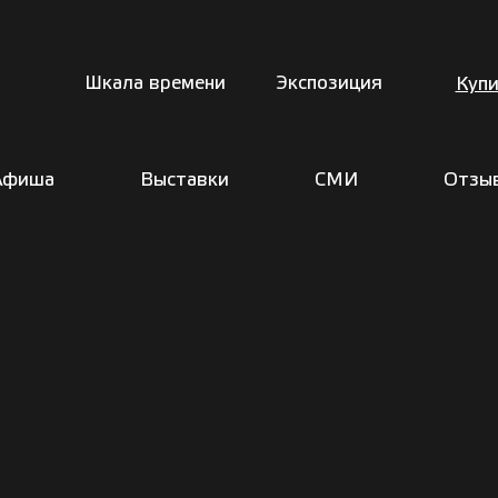
Шкала времени
Экспозиция
Купи
Афиша
Выставки
СМИ
Отзы