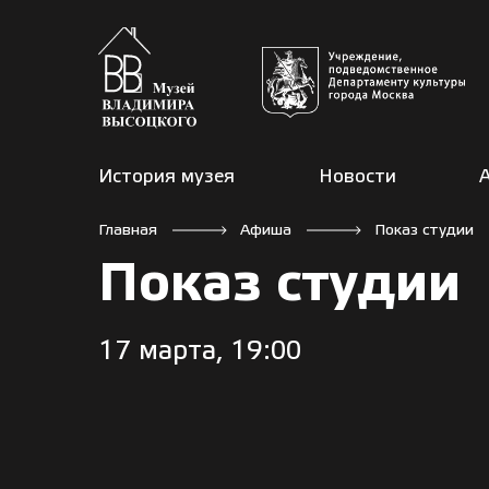
История музея
Новости
Главная
Афиша
Показ студии
Показ студии
17 марта, 19:00