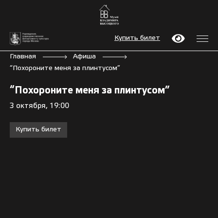
Купить билет
Главная
Афиша
“Похороните меня за плинтусом”
“Похороните меня за плинтусом”
3 октября, 19:00
Купить билет