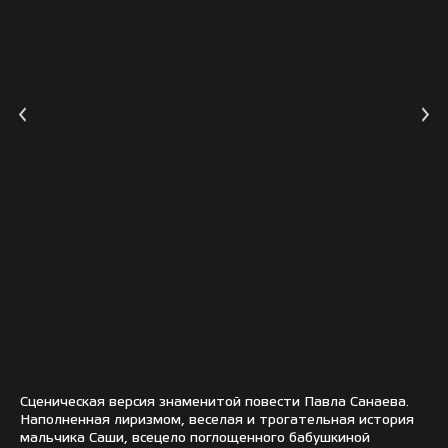
Сценическая версия знаменитой повести Павла Санаева.
Наполненная лиризмом, веселая и трогательная история
мальчика Саши, всецело поглощенного бабушкиной