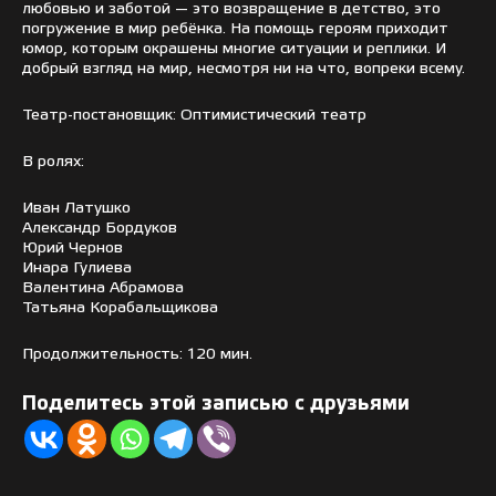
любовью и заботой — это возвращение в детство, это
погружение в мир ребёнка. На помощь героям приходит
юмор, которым окрашены многие ситуации и реплики. И
добрый взгляд на мир, несмотря ни на что, вопреки всему.
Театр-постановщик: Оптимистический театр
В ролях:
Иван Латушко
Александр Бордуков
Юрий Чернов
Инара Гулиева
Валентина Абрамова
Татьяна Корабальщикова
Продолжительность: 120 мин.
Поделитесь этой записью с друзьями