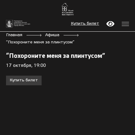
Купить билет
Главная
Афиша
“Похороните меня за плинтусом”
“Похороните меня за плинтусом”
17 октября, 19:00
Купить билет