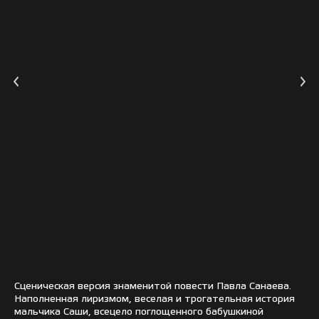
Сценическая версия знаменитой повести Павла Санаева.
Наполненная лиризмом, веселая и трогательная история
мальчика Саши, всецело поглощенного бабушкиной