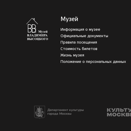
Музей
Информация о музее
Официальные документы
Правила посещения
Стоимость билетов
Жизнь музея
Положение о персональных данных