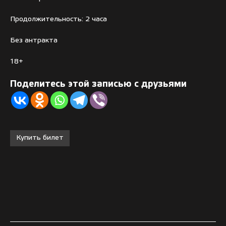
Продолжительность: 2 часа
Без антракта
18+
Поделитесь этой записью с друзьями
Купить билет