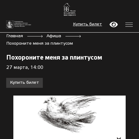
Купить билет
Главная
Афиша
Похороните меня за плинтусом
Похороните меня за плинтусом
27 марта, 14:00
Купить билет