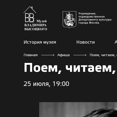
История музея
Новости
Главная
Афиша
Поем, читаем,
Поем, читаем
25 июля, 19:00