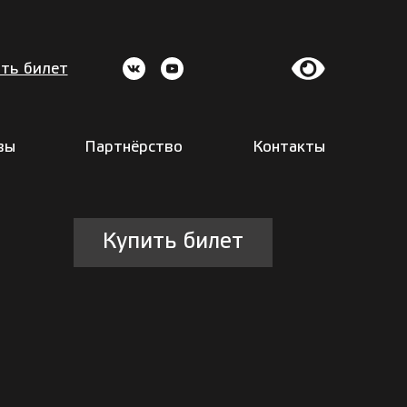
ть билет
вы
Партнёрство
Контакты
Купить билет