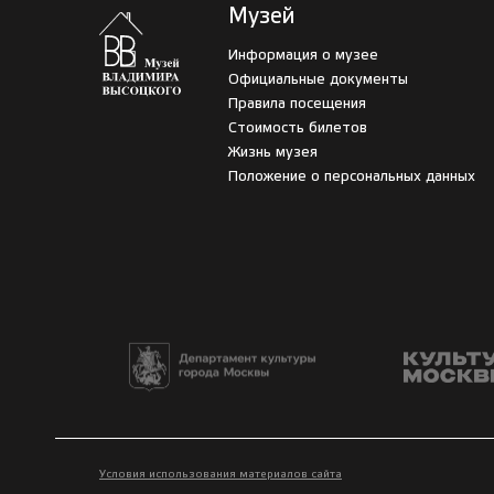
Музей
Информация о музее
Официальные документы
Правила посещения
Стоимость билетов
Жизнь музея
Положение о персональных данных
Условия использования материалов сайта