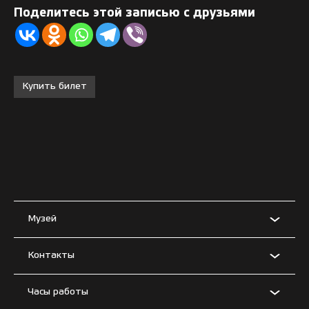
Поделитесь этой записью с друзьями
Купить билет
Музей
Контакты
Часы работы