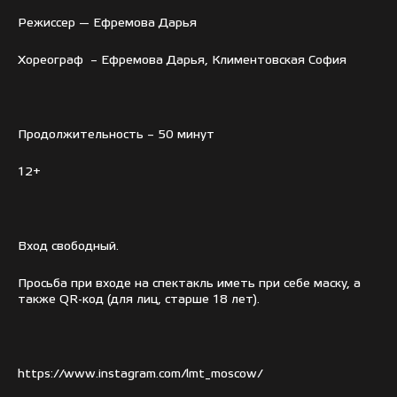
Режиссер — Ефремова Дарья
Хореограф – Ефремова Дарья, Климентовская София
Продолжительность – 50 минут
12+
Вход свободный.
Просьба при входе на спектакль иметь при себе маску, а
также QR-код (для лиц, старше 18 лет).
https://www.instagram.com/lmt_moscow/