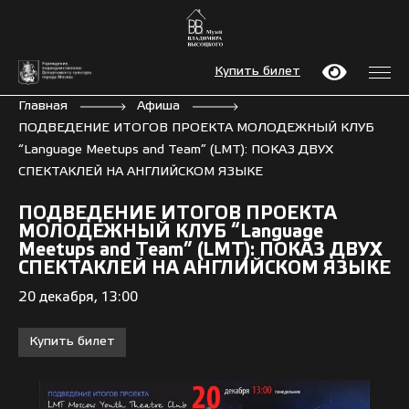
Купить билет
Главная
Афиша
ПОДВЕДЕНИЕ ИТОГОВ ПРОЕКТА МОЛОДЕЖНЫЙ КЛУБ
“Language Meetups and Team” (LMT): ПОКАЗ ДВУХ
СПЕКТАКЛЕЙ НА АНГЛИЙСКОМ ЯЗЫКЕ
ПОДВЕДЕНИЕ ИТОГОВ ПРОЕКТА
МОЛОДЕЖНЫЙ КЛУБ “Language
Meetups and Team” (LMT): ПОКАЗ ДВУХ
СПЕКТАКЛЕЙ НА АНГЛИЙСКОМ ЯЗЫКЕ
20 декабря, 13:00
Купить билет