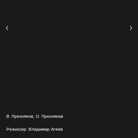
В. Пресняков, О. Пресняков
Режиссер: Владимир Агеев