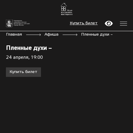
Купить билет
Главная
Афиша
Пленные духи –
Пленные духи –
24 апреля, 19:00
Купить билет