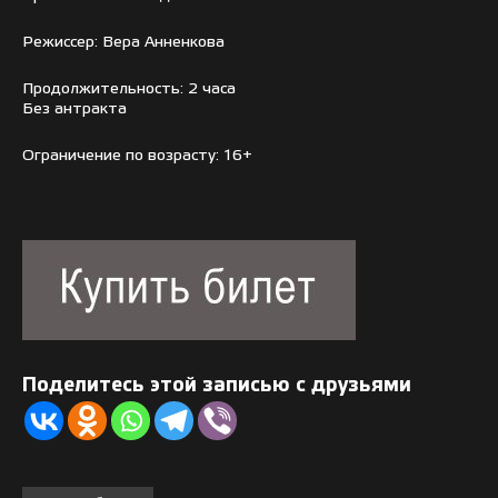
Режиссер: Вера Анненкова
Продолжительность: 2 часа
Без антракта
Ограничение по возрасту: 16+
Поделитесь этой записью с друзьями