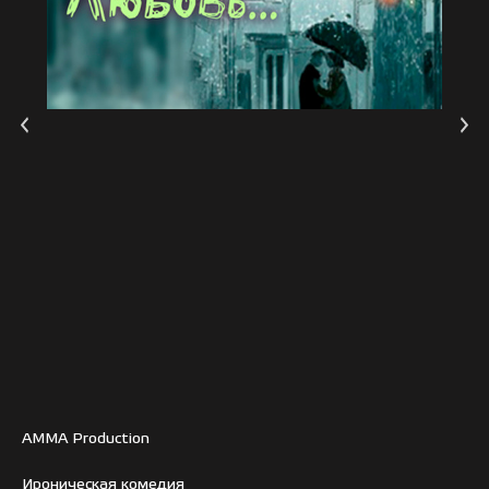
AMMA Production
Ироническая комедия