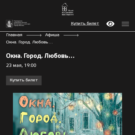
Купить билет
Главная
Афиша
Окна. Город. Любовь…
Окна. Город. Любовь…
23 мая, 19:00
Купить билет