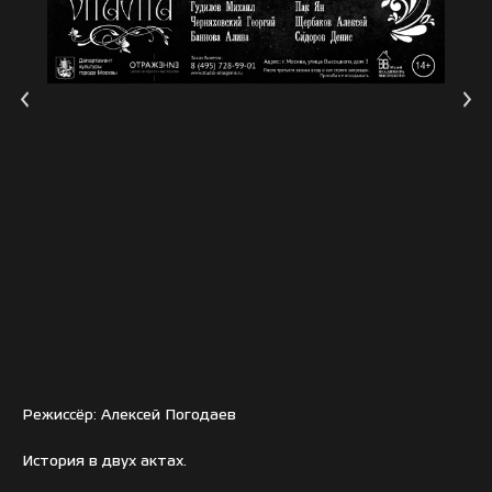
Режиссёр: Алексей Погодаев
История в двух актах.