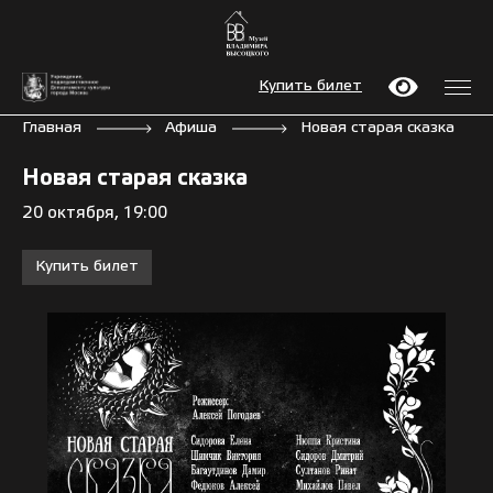
Купить билет
Главная
Афиша
Новая старая сказка
Новая старая сказка
20 октября, 19:00
Купить билет