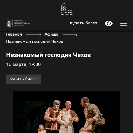
Купить билет
Главная
Афиша
Незнакомый господин Чехов
Незнакомый господин Чехов
16 марта, 19:00
Купить билет