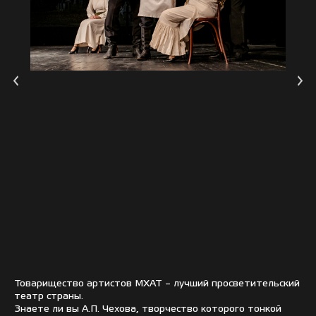
Товарищество артистов МХАТ – лучший просветительский
театр страны.
Знаете ли вы А.П. Чехова, творчество которого тонкой