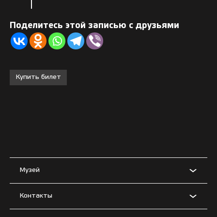
Поделитесь этой записью с друзьями
Купить билет
Музей
Контакты