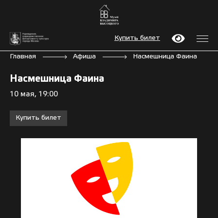
Купить билет
Главная
Афиша
Насмешница Фаина
Насмешница Фаина
10 мая, 19:00
Купить билет