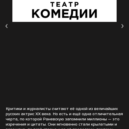
Критики и журналисты считают её одной из величайших
русских актрис XX века. Но есть и ещё одна отличительная
черта, по которой Раневскую запомнили миллионы — это
изречения и цитаты. Они мгновенно стали крылатыми и