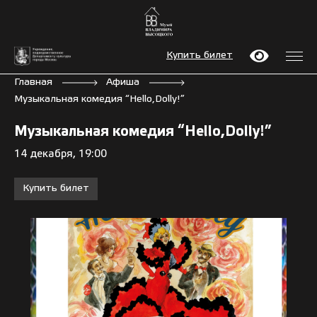
Купить билет
Главная
Афиша
Музыкальная комедия “Hello,Dolly!”
Музыкальная комедия “Hello,Dolly!”
14 декабря, 19:00
Купить билет