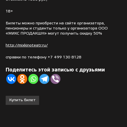
18+
Билеты можно приобрести на сайте организатора,
пенсионеры и студенты только у организатора ООО
«МИКС ПРОДАКШН» могут получить скидку 50%
http://mixkinoteatr.ru/
справки по телефону +7 499 130 8128
Поделитесь этой записью с друзьями
Купить билет