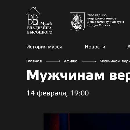
История музея
Новости
Главная
Афиша
Мужчинам вер
Мужчинам ве
14 февраля, 19:00