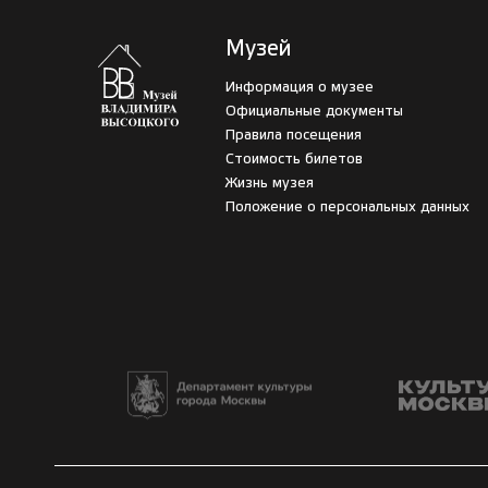
Музей
Информация о музее
Официальные документы
Правила посещения
Стоимость билетов
Жизнь музея
Положение о персональных данных