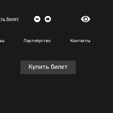
ть билет
вы
Партнёрство
Контакты
Купить билет