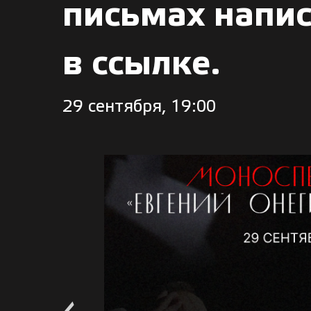
письмах напи
в ссылке.
29 сентября, 19:00