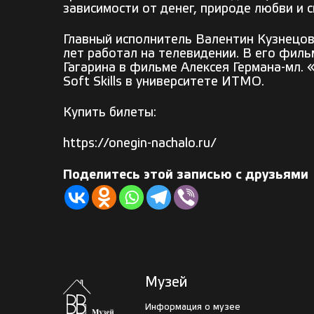
зависимости от денег, природе любви и с
Главный исполнитель Валентин Кузнецов 
лет работал на телевидении. В его филь
Гагарина в фильме Алексея Германа-мл. 
Soft Skills в университете ИТМО.
Купить билеты:
https://onegin-nachalo.ru/
Поделитесь этой записью с друзьями
Музей
Информация о музее