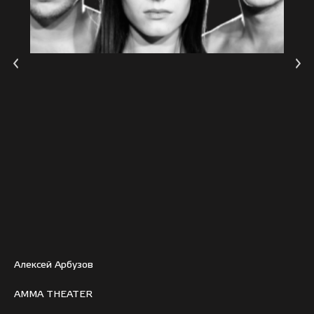
Алексей Арбузов
AMMA THEATER