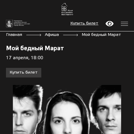
Купить билет
Главная
Афиша
Мой бедный Марат
Мой бедный Марат
17 апреля, 18:00
Купить билет