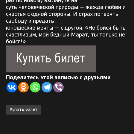
раз по новому взглянуть на
суть человеческой природы — жажда любви и
счастья с одной стороны. И страх потерять
свободу и предать
юношеские мечты — с другой. «Не бойся быть
счастливым, мой бедный Марат, ты только не
бойся!»
Поделитесь этой записью с друзьями
Купить билет