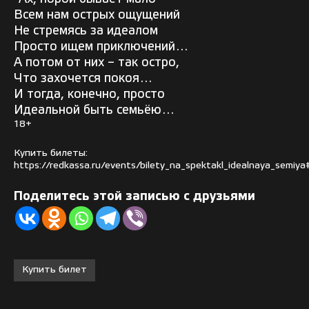
Всем нам острых ощущений
Не стремясь за идеалом
Просто ищем приключений…
А потом от них – так остро,
Что захочется покоя…
И тогда, конечно, просто
Идеальной быть семьёю…
18+
Купить билеты:
https://redkassa.ru/events/bilety_na_spektakl_idealnaya_semiya
Поделитесь этой записью с друзьями
Купить билет