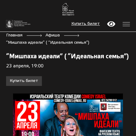
Купить билет
Главная
Афиша
“Мишпаха идеали” ( “Идеальная семья”)
“Мишпаха идеали” ( “Идеальная семья”)
23 апреля, 19:00
Купить билет