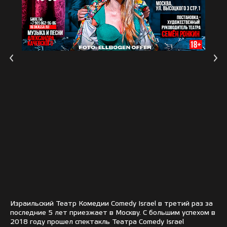
Израильский Театр Комедии Comedy Israel в третий раз за
последние 5 лет приезжает в Москву. С большим успехом в
2018 году прошел спектакль Театра Comedy Israel