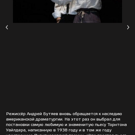
Режиссёр Андрей Бутяев вновь обращается к наследию
американской драматургии. На этот раз он выбрал для
постановки самую любимую и знаменитую пьесу Торнтона
Уайлдера, написанную в 1938 году и в том же году