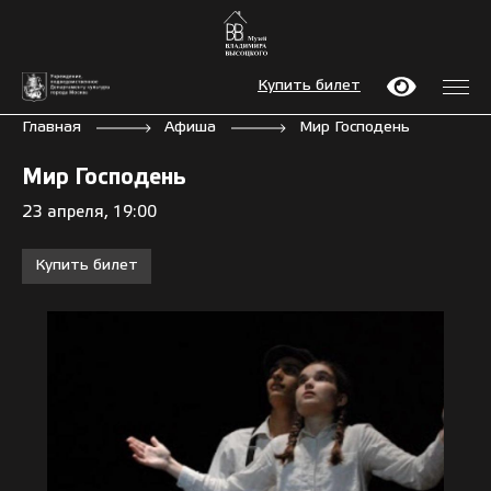
Купить билет
Главная
Афиша
Мир Господень
Мир Господень
23 апреля, 19:00
Купить билет