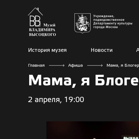
История музея
Новости
Главная
Афиша
Мама, я Блогер
Мама, я Блоге
2 апреля, 19:00