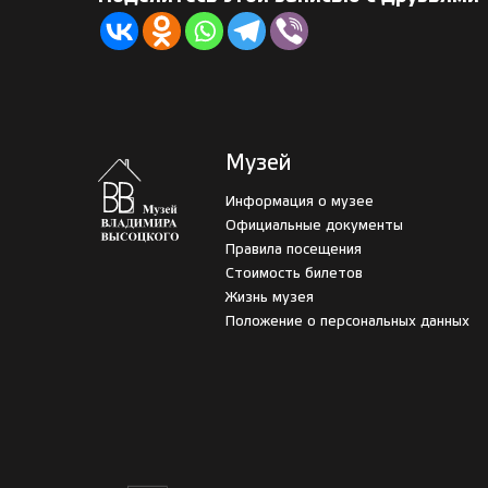
Музей
Информация о музее
Официальные документы
Правила посещения
Стоимость билетов
Жизнь музея
Положение о персональных данных