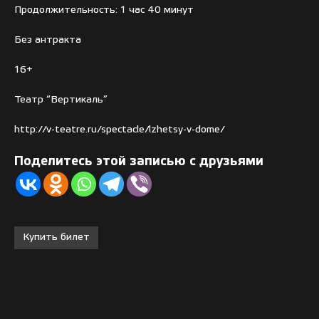
Продолжительность: 1 час 40 минут
Без антракта
16+
Театр “Вертикаль”
http://v-teatre.ru/spectacle/lzhetsy-v-dome/
Поделитесь этой записью с друзьями
Купить билет