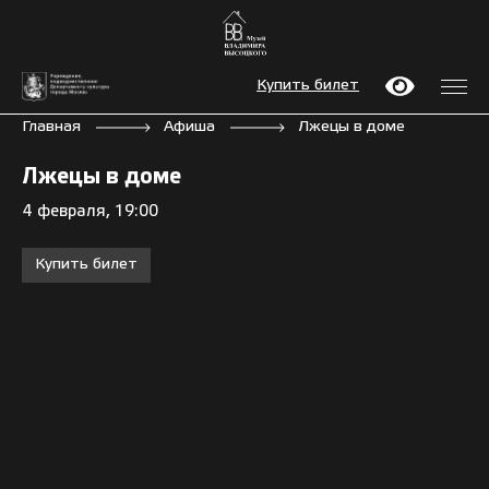
Купить билет
Главная
Афиша
Лжецы в доме
Лжецы в доме
4 февраля, 19:00
Купить билет