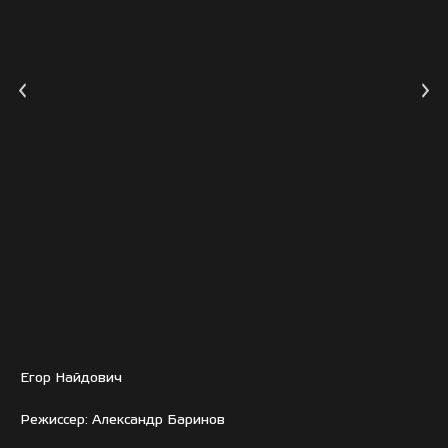
Егор Найдович
Режиссер: Александр Баринов