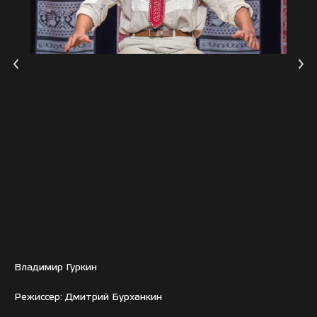
Владимир Гуркин
Режиссер: Дмитрий Бурханкин