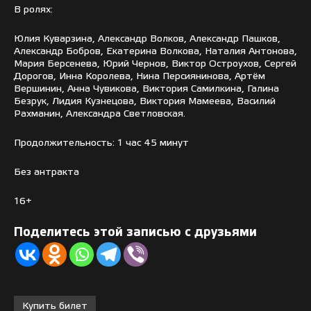
В ролях:
Юлия Куварзина, Александр Волков, Александр Пашков,
Александр Бобров, Екатерина Волкова, Наталия Антонова,
Мария Берсенева, Юрий Чернов, Виктор Остроухов, Сергей
Дорогов, Инна Королева, Нина Персиянинова, Артём
Вершинин, Анна Чувикова, Виктория Самилкина, Галина
Безрук, Лидия Кузнецова, Виктория Мамеева, Василий
Рахманин, Александра Светловская.
Продолжительность: 1 час 45 минут
Без антракта
16+
Поделитесь этой записью с друзьями
Купить билет