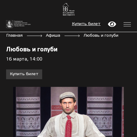
Купить билет
Главная
Афиша
Любовь и голуби
Любовь и голуби
16 марта, 14:00
Купить билет