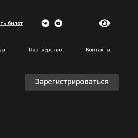
ть билет
вы
Партнёрство
Контакты
Зарегистрироваться