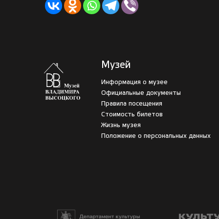
Музей
Информация о музее
Официальные документы
Правила посещения
Стоимость билетов
Жизнь музея
Положение о персональных данных