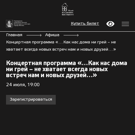
Купить билет
Главная
Афиша
Концертная программа «…Как нас дома ни грей – не
хватает всегда новых встреч нам и новых друзей…»
Концертная программа «…Как нас дома
ни грей – не хватает всегда новых
встреч нам и новых друзей…»
24 июля, 19:00
Зарегистрироваться