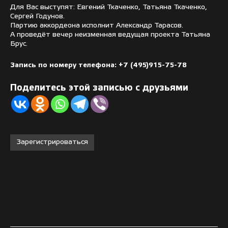
Для Вас выступят: Евгений Ткаченко, Татьяна Ткаченко,
Сергей Годунов.
Партию аккордеона исполнит Александр Тарасов.
А проведёт вечер неизменная ведущая проекта Татьяна
Брус.
Запись по номеру телефона: +7 (495)915-75-78
Поделитесь этой записью с друзьями
Зарегистрироваться