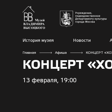
История музея
Новости
Главная
Афиша
КОНЦЕРТ «ХО
КОНЦЕРТ «Х
13 февраля, 19:00