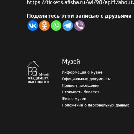
https://tickets.afisha.ru/wl/98/api#/abou
Поделитесь этой записью с друзьями
Музей
Информация о музее
Официальные документы
Правила посещения
Стоимость билетов
Жизнь музея
Положение о персональных данных