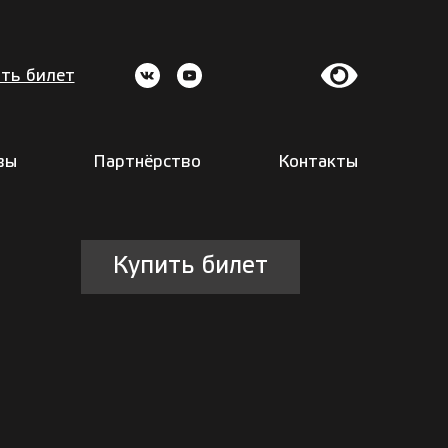
ть билет
вы
Партнёрство
Контакты
Купить билет