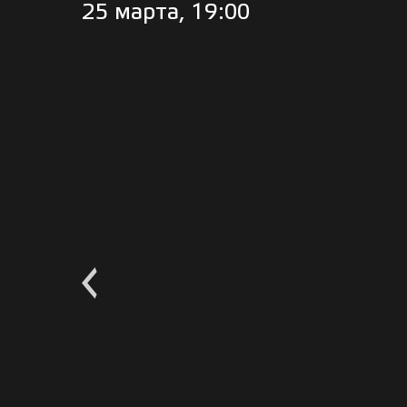
25 марта, 19:00