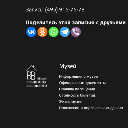
Запись:
(495) 915-75-78
Поделитесь этой записью с друзьями
Музей
Информация о музее
Официальные документы
Правила посещения
Стоимость билетов
Жизнь музея
Положение о персональных данных