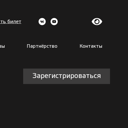
ть билет
вы
Партнёрство
Контакты
Зарегистрироваться