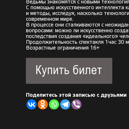
Ведьмы знакомятся с новыми технология
С помощью искусственного интеллекта 
и методы, исследуя, насколько технологи
современном мире.
В процессе они сталкиваются с неожид
вопросами: можно ли искусственно созда
последствия создания «идеального» чел
Продолжительность спектакля 1час 30 м
Возрастные ограничения 16+
Поделитесь этой записью с друзьями