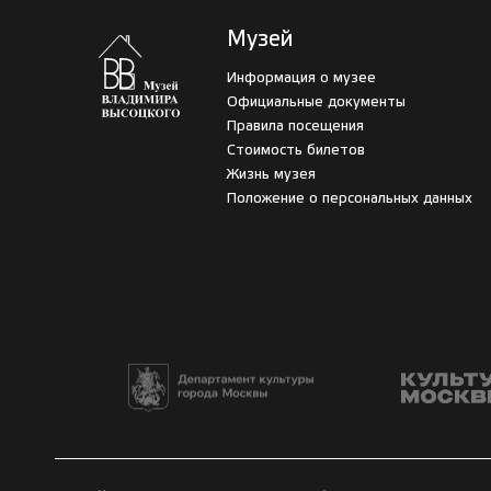
Музей
Информация о музее
Официальные документы
Правила посещения
Стоимость билетов
Жизнь музея
Положение о персональных данных