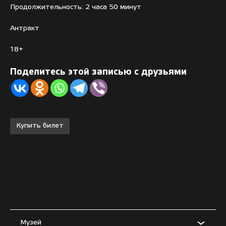
Продолжительность: 2 часа 50 минут
Антракт
18+
Поделитесь этой записью с друзьями
Купить билет
Музей