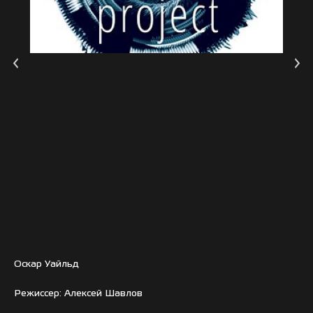
Оскар Уайльд
Режиссер: Алексей Шавлов