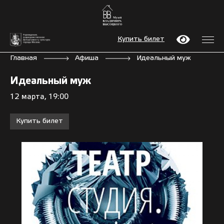
Купить билет
Главная
Афиша
Идеальный муж
Идеальный муж
12 марта, 19:00
Купить билет