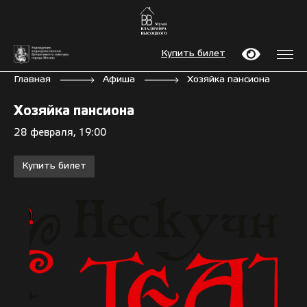
Купить билет
Главная
Афиша
Хозяйка пансиона
Хозяйка пансиона
28 февраля, 19:00
Купить билет