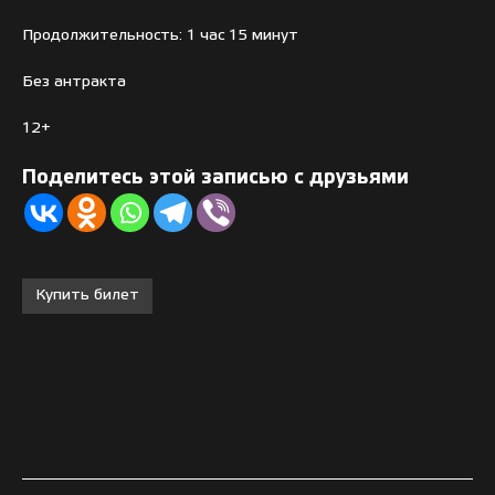
Продолжительность: 1 час 15 минут
Без антракта
12+
Поделитесь этой записью с друзьями
Купить билет