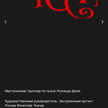
Мистический триллер по пьесе Роальда Даля
Художественный руководитель: Заслуженный артист
России Вячеслав Ткачук