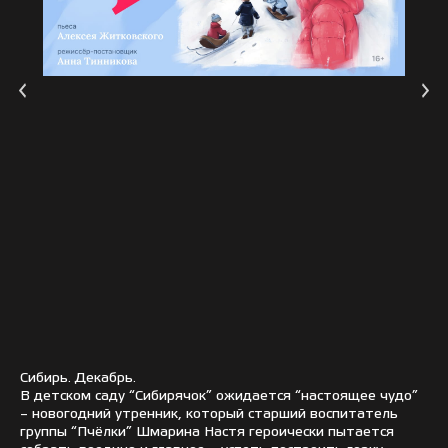
Сибирь. Декабрь.
В детском саду “Сибирячок” ожидается “настоящее чудо”
– новогодний утренник, который старший воспитатель
группы “Пчёлки” Шмарина Настя героически пытается