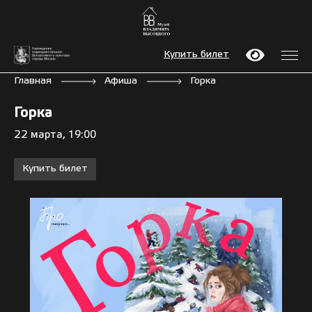
Купить билет
Главная
Афиша
Горка
Горка
22 марта, 19:00
Купить билет