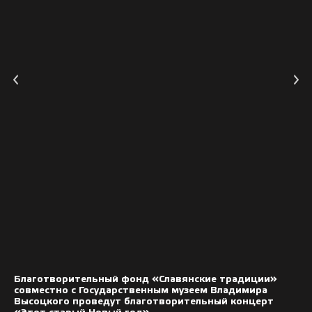
Благотворительный фонд «Славянские традиции»
совместно с Государственным музеем Владимира
Высоцкого проведут благотворительный концерт