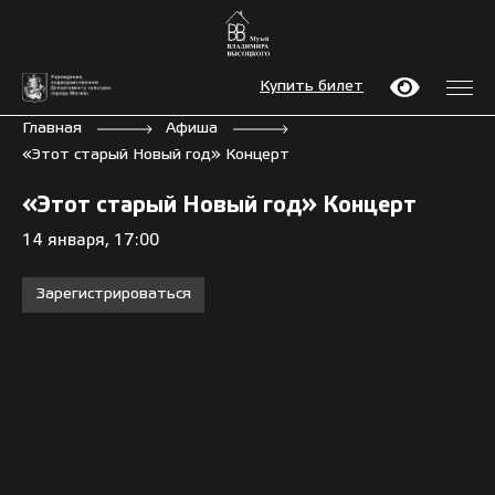
Купить билет
Главная
Афиша
«Этот старый Новый год» Концерт
«Этот старый Новый год» Концерт
14 января, 17:00
Зарегистрироваться