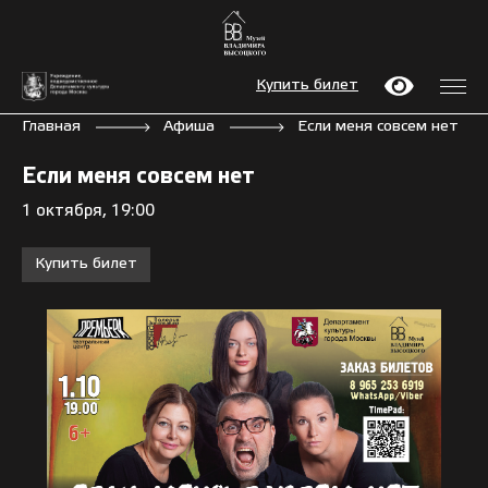
Купить билет
Главная
Афиша
Если меня совсем нет
Если меня совсем нет
1 октября, 19:00
Купить билет