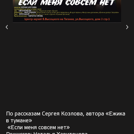
По рассказам Сергея Козлова, автора «Ежика
в тумане»
«Если меня совсем нет»