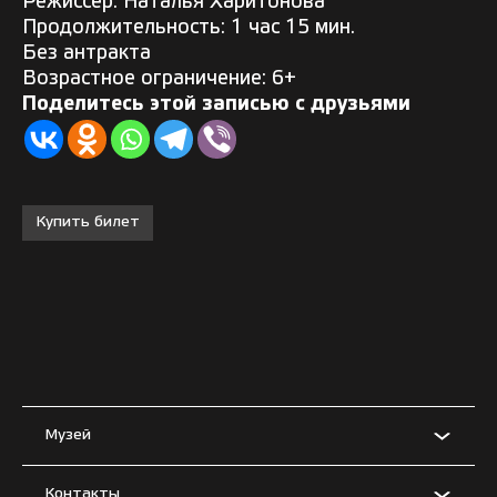
Режиссер: Наталья Харитонова
Продолжительность: 1 час 15 мин.
Без антракта
Возрастное ограничение: 6+
Поделитесь этой записью с друзьями
Купить билет
Музей
Контакты