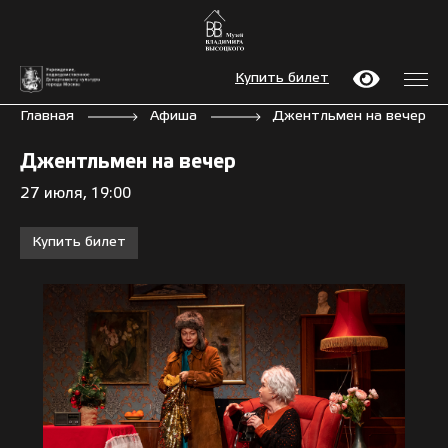
Купить билет
Главная
Афиша
Джентльмен на вечер
Джентльмен на вечер
27 июля, 19:00
Купить билет