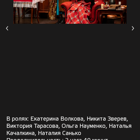
В ролях: Екатерина Волкова, Никита Зверев,
Виктория Тарасова, Ольга Науменко, Наталья
Качалкина, Наталия Санько