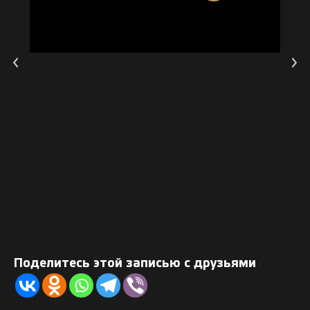
Поделитесь этой записью с друзьями