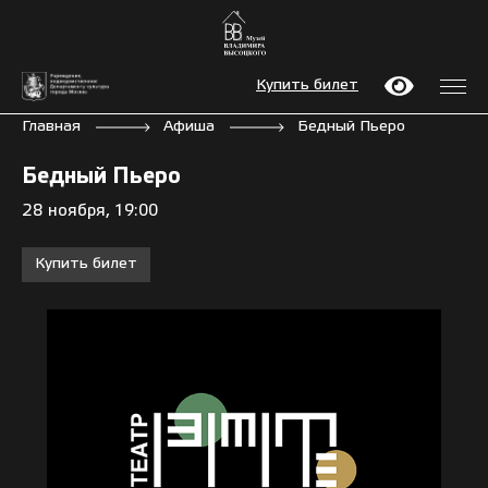
Купить билет
Главная
Афиша
Бедный Пьеро
Бедный Пьеро
28 ноября, 19:00
Купить билет