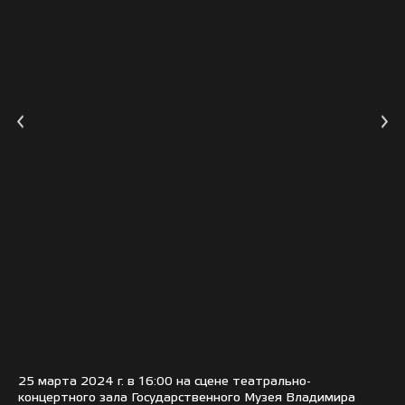
25 марта 2024 г. в 16:00 на сцене театрально-
концертного зала Государственного Музея Владимира