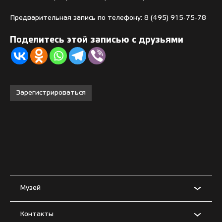
Предварительная запись по телефону: 8 (495) 915-75-78
Поделитесь этой записью с друзьями
Зарегистрироваться
Музей
Контакты