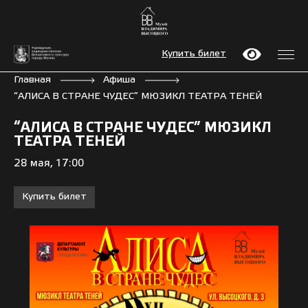
Купить билет
Главная
Афиша
“АЛИСА В СТРАНЕ ЧУДЕС” МЮЗИКЛ ТЕАТРА ТЕНЕЙ
“АЛИСА В СТРАНЕ ЧУДЕС” МЮЗИКЛ
ТЕАТРА ТЕНЕЙ
28 мая, 17:00
Купить билет