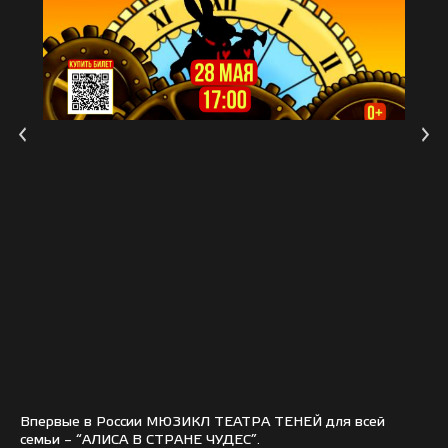
Впервые в России МЮЗИКЛ ТЕАТРА ТЕНЕЙ для всей
семьи – “АЛИСА В СТРАНЕ ЧУДЕС”.