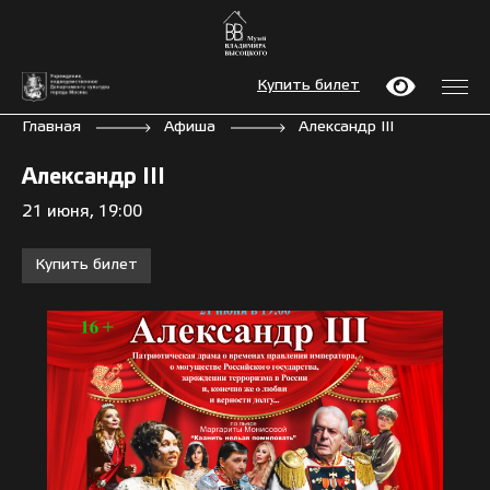
Купить билет
Главная
Афиша
Александр III
Александр III
21 июня, 19:00
Купить билет