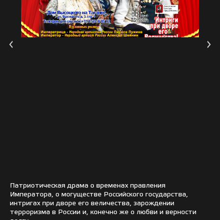
Патриотическая драма о временах правления
Императора, о могуществе Российского государства,
интригах при дворе его величества, зарождении
терроризма в России и, конечно же о любви и верности