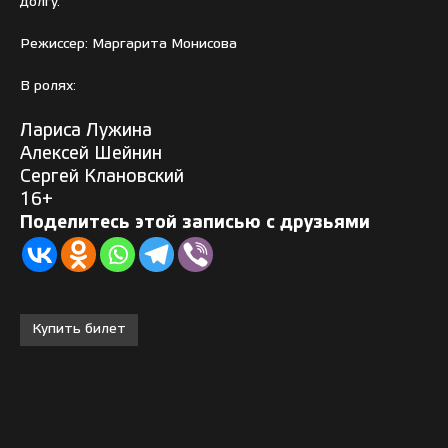
долгу.
Режиссер: Маргарита Монисова
В ролях:
Лариса Лужина
Алексей Шейнин
Сергей Клановский
16+
Поделитесь этой записью с друзьями
Купить билет