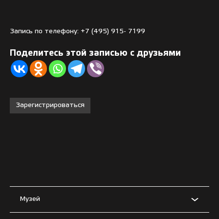
Запись по телефону: +7 (495) 915- 7199
Поделитесь этой записью с друзьями
Зарегистрироваться
Музей