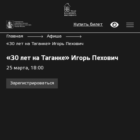
Купить билет
Главная
Афиша
«30 лет на Таганке» Игорь Пехович
«30 лет на Таганке» Игорь Пехович
25 марта, 18:00
Зарегистрироваться