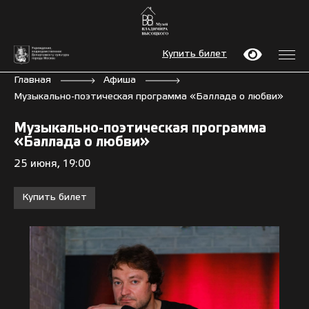
Купить билет
Главная
Афиша
Музыкально-поэтическая программа «Баллада о любви»
Музыкально-поэтическая программа
«Баллада о любви»
25 июня, 19:00
Купить билет