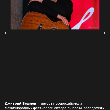
Дмитрий Вешнев
— лауреат всероссийских и
международных фестивалей авторской песни, обладатель