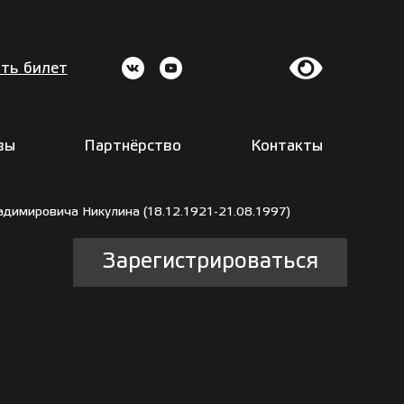
ть билет
вы
Партнёрство
Контакты
димировича Никулина (18.12.1921-21.08.1997)
Зарегистрироваться