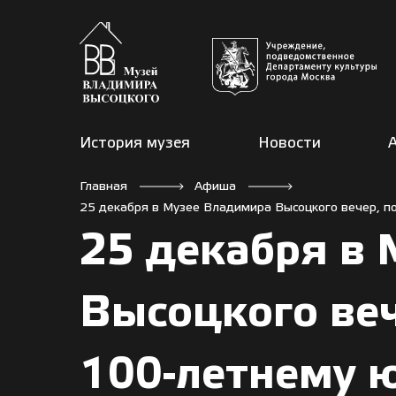
История музея
Новости
Главная
Афиша
25 декабря в Музее Владимира Высоцкого вечер, 
25 декабря в
Высоцкого ве
100-летнему 