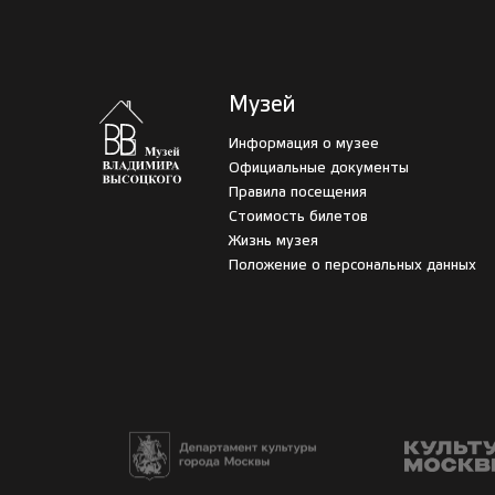
Музей
Информация о музее
Официальные документы
Правила посещения
Стоимость билетов
Жизнь музея
Положение о персональных данных