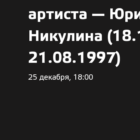
артиста — Юр
Никулина (18.
21.08.1997)
25 декабря, 18:00