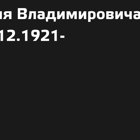
ия Владимирович
12.1921-