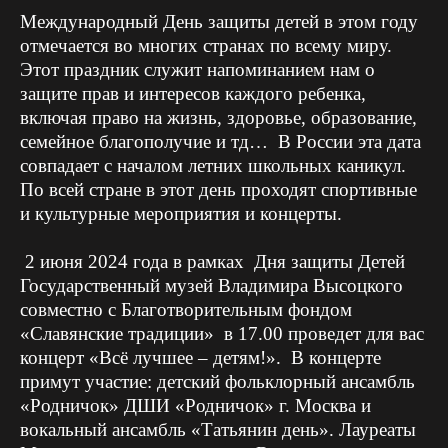
Международный День защиты детей в этом году
отмечается во многих странах по всему миру.
Этот праздник служит напоминанием нам о
защите прав и интересов каждого ребенка,
включая право на жизнь, здоровье, образование,
семейное благополучие и тд… В России эта дата
совпадает с началом летних школьных каникул.
По всей стране в этот день проходят спортивные
и культурные мероприятия и концерты.
2 июня 2024 года в рамках Дня защиты Детей
Государственный музей Владимира Высоцкого
совместно с Благотворительным фондом
«Славянские традиции» в 17.00 проведет для вас
концерт «Всё лучшее – детям!». В концерте
примут участие: детский фольклорный ансамбль
«Родничок» ДШИ «Родничок» г. Москва и
вокальный ансамбль «Татьянин день». Лауреаты