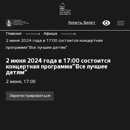
Купить билет
Главная
Афиша
2 июня 2024 года в 17:00 состоится концертная
программа”Все лучшее детям”
2 июня 2024 года в 17:00 состоится
концертная программа”Все лучшее
детям”
2 июня, 17:00
Зарегистрироваться