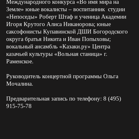
Международного конкурса «Во имя мира на
Земле» юные вокалисты – воспитанник студии
«Непоседы» Роберт Штаф и ученица Академии
Игоря Крутого Алиса Никанорова; юные
саксофонисты Купавинской ДШИ Богородского
округа братья Никита и Иван Попыховы;
вокальный ансамбль «Казаки.ру» Центра
казачьей культуры «Вольная станица» г.
Раменское.
Руководитель концертной программы Ольга
Мочалина.
Предварительная запись по телефону: 8 (495)
915-75-78