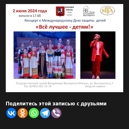
Поделитесь этой записью с друзьями