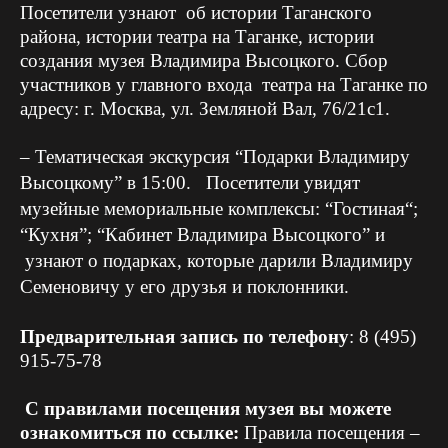
Посетители узнают об истории Таганского
района, истории театра на Таганке, истории
создания музея Владимира Высоцкого. Сбор
участников у главного входа театра на Таганке по
адресу: г. Москва, ул. Земляной Вал, 76/21с1.
– Тематическая экскурсия “Подарки Владимиру
Высоцкому” в 15:00. Посетители увидят
музейные мемориальные комплексы:
“Гостиная
“;
“Кухня”; “Кабинет Владимира Высоцкого” и
узнают о подарках, которые дарили Владимиру
Семеновичу у его друзья и поклонники.
Предварительная запись по телефону
: 8 (495)
915-75-78
С правилами посещения музея вы можете
ознакомиться по ссылке:
Правила посещения –