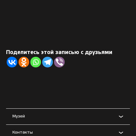
Поделитесь этой записью с друзьями
Музей
Контакты