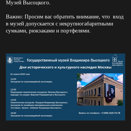
Музей Высоцкого
.
Важно: Просим вас обратить внимание, что вход
в музей
допускается
с некрупногабаритными
сумками, рюкзаками и портфелями.