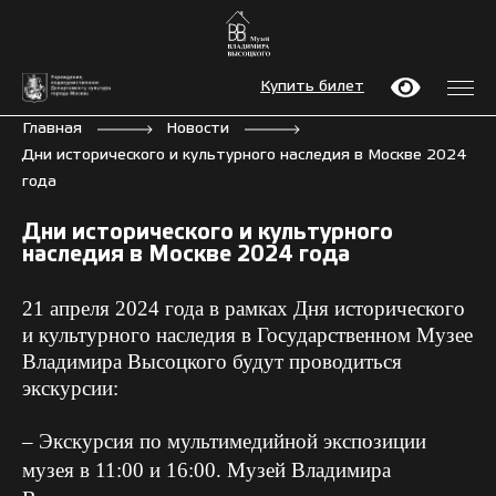
Купить билет
Главная
Новости
Дни исторического и культурного наследия в Москве 2024
года
Дни исторического и культурного
наследия в Москве 2024 года
21 апреля 2024 года в рамках Дня исторического
и культурного наследия в Государственном Музее
Владимира Высоцкого будут проводиться
экскурсии:
– Экскурсия по мультимедийной экспозиции
музея в 11:00 и 16:00.
Музей Владимира