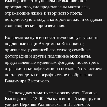
Высоцкого – это уникальное выставочное
пространство, где представлены материалы,
отражающие жизнь и творчество поэта;
историческую эпоху, в которой он жил и создавал
свои творческие произведения.
Во время экскурсии посетители смогут увидеть
подлинные вещи Владимира Высоцкого;
оригиналы рукописей его стихов; семейные
фотографии и другие подлинные экспонаты,
представленные музейным фондом;
посмотреть
отрывки из кинофильмов и спектаклей с участием
поэта; увидеть голографическое изображение
Владимира Высоцкого.
– Пешеходная тематическая экскурсия “Таганка
Высоцкого” в 13:00. Экскурсионный маршрут по
улицам Верхняя Радищевская и Высоцкого.