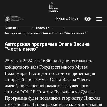
Купить билет
Главная
Новости
Авторская программа Олега Васина “Честь имею”
Авторская программа Олега Васина
“Честь имею”
25 марта 2024 г. в 16:00 на сцене театрально-
концертного зала Государственного Музея
Владимира Высоцкого состоится презентация
авторской программы
Олега Васина “Честь
имею”, посвященной памяти заслуженного
артиста РСФСР Николая Лукьяновича Дупака.
Программа будет посвящена творчеству Николая
Лукьяновича. В программе вечера: воспоминания