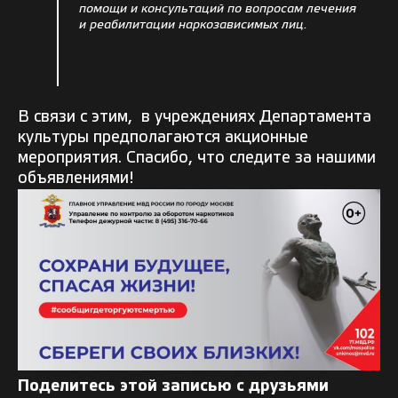
помощи и консультаций по вопросам лечения
и реабилитации наркозависимых лиц.
В связи с этим, в учреждениях Департамента
культуры предполагаются акционные
мероприятия. Спасибо, что следите за нашими
объявлениями!
Поделитесь этой записью с друзьями