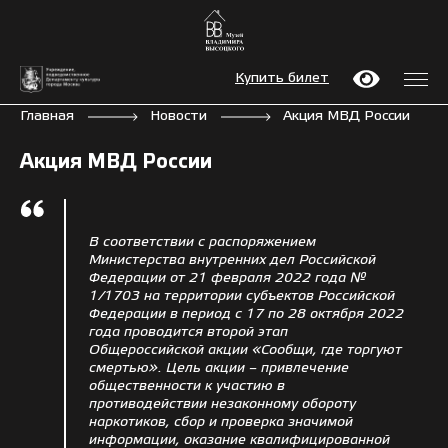
Купить билет
Главная
Новости
Акция МВД России
Акция МВД России
В соответствии с распоряжением
Министерства внутренних дел Российской
Федерации от 21 февраля 2022 года №
1/1703 на территории субъектов Российской
Федерации в период с 17 по 28 октября 2022
года проводится второй этап
Общероссийской акции «Сообщи, где торгуют
смертью». Цель акции – привлечение
общественности к участию в
противодействии незаконному обороту
наркотиков, сбор и проверка значимой
информации, оказание квалифицированной