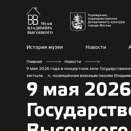
История музея
Новости
Главная
Новости
9 мая 2026 года в концертном зале Государственн
застыла…», посвящённая военным песням Владим
9 мая 2026
Государст