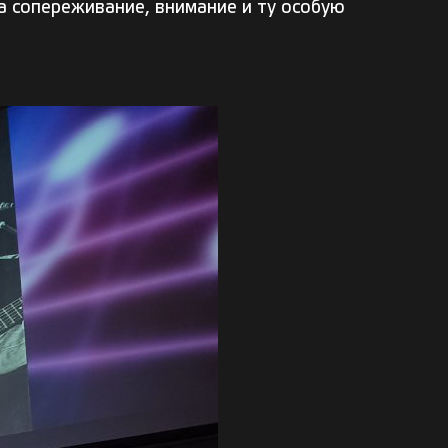
а сопереживание, внимание и ту особую