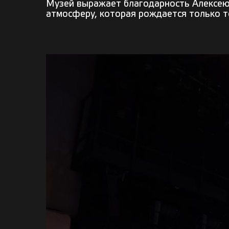
Музей выражает благодарность Алексею 
атмосферу, которая рождается только т