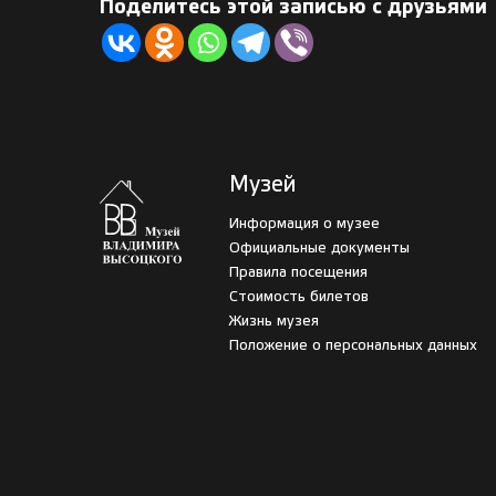
Поделитесь этой записью с друзьями
Музей
Информация о музее
Официальные документы
Правила посещения
Стоимость билетов
Жизнь музея
Положение о персональных данных