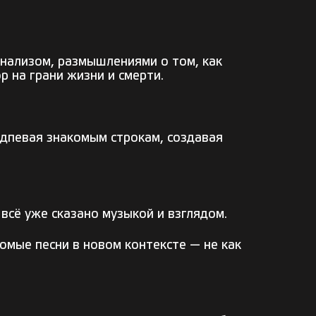
анализом, размышлениями о том, как
р на грани жизни и смерти.
одпевая знакомым строкам, создавая
 всё уже сказано музыкой и взглядом.
омые песни в новом контексте — не как