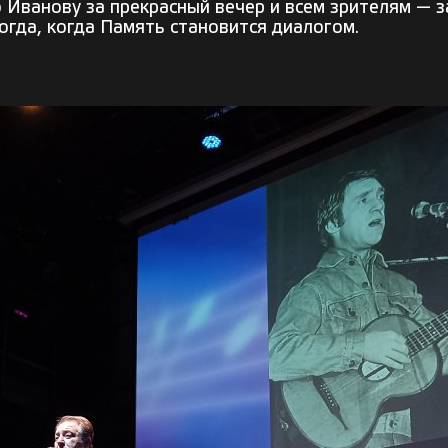
Иванову за прекрасный вечер и всем зрителям — з
огда, когда Память становится диалогом.