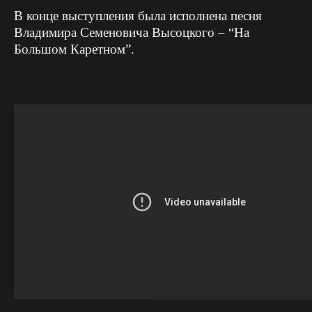
В конце выступления была исполнена песня
Владимира Семеновича Высоцкого – “На
Большом Каретном”.