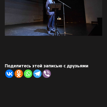
Поделитесь этой записью с друзьями