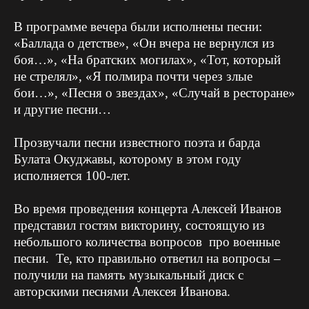
В программе вечера были исполнены песни:
«Баллада о детстве», «Он вчера не вернулся из
боя…», «На братских могилах», «Тот, который
не стрелял», «Я полмира почти через злые
бои…», «Песня о звездах», «Случай в ресторане»
и другие песни…
Прозвучали песни известного поэта и барда
Булата Окуджавы, которому в этом году
исполняется 100-лет.
Во время проведения концерта Алексей Иванов
представил гостям викторину, состоящую из
небольшого количества вопросов про военные
песни.
Те, кто правильно ответил на вопросы –
получили на память музыкальный диск с
авторскими песнями Алексея Иванова.