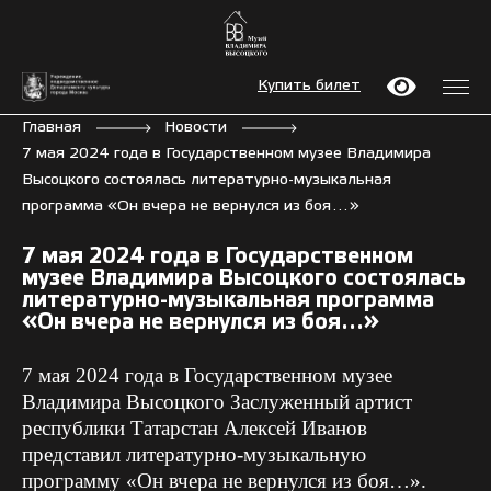
Купить билет
Главная
Новости
7 мая 2024 года в Государственном музее Владимира
Высоцкого состоялась литературно-музыкальная
программа «Он вчера не вернулся из боя…»
7 мая 2024 года в Государственном
музее Владимира Высоцкого состоялась
литературно-музыкальная программа
«Он вчера не вернулся из боя…»
7 мая 2024 года в Государственном музее
Владимира Высоцкого Заслуженный артист
республики Татарстан Алексей Иванов
представил литературно-музыкальную
программу «Он вчера не вернулся из боя…».