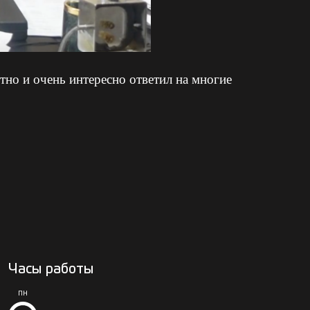
но и очень интересно ответил на многие
Часы работы
ПН